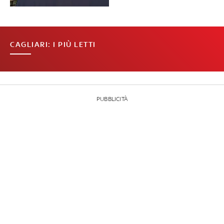
CAGLIARI: I PIÙ LETTI
PUBBLICITÀ