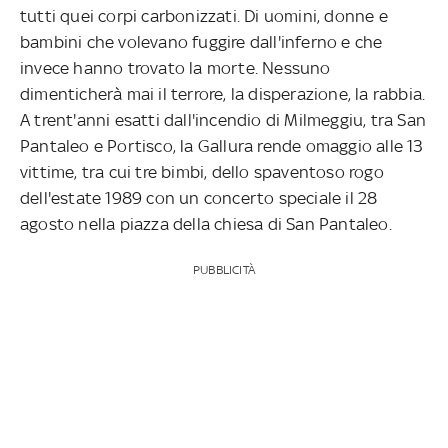
tutti quei corpi carbonizzati. Di uomini, donne e
bambini che volevano fuggire dall'inferno e che
invece hanno trovato la morte. Nessuno
dimenticherà mai il terrore, la disperazione, la rabbia.
A trent'anni esatti dall'incendio di Milmeggiu, tra San
Pantaleo e Portisco, la Gallura rende omaggio alle 13
vittime, tra cui tre bimbi, dello spaventoso rogo
dell'estate 1989 con un concerto speciale il 28
agosto nella piazza della chiesa di San Pantaleo.
PUBBLICITÀ