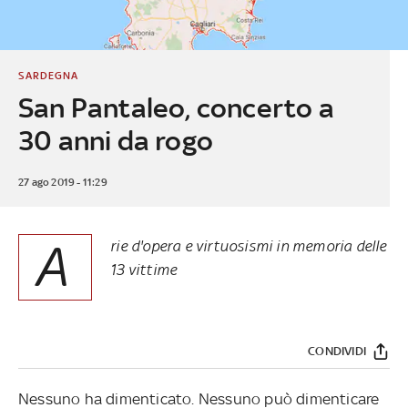
SARDEGNA
San Pantaleo, concerto a
30 anni da rogo
27 ago 2019 - 11:29
A
rie d'opera e virtuosismi in memoria delle
13 vittime
CONDIVIDI
Nessuno ha dimenticato. Nessuno può dimenticare