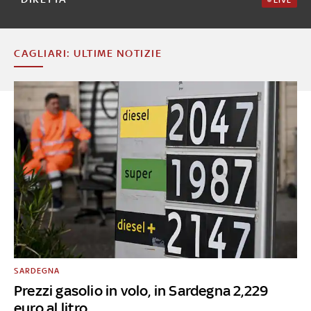
CAGLIARI: ULTIME NOTIZIE
SARDEGNA
Prezzi gasolio in volo, in Sardegna 2,229
euro al litro