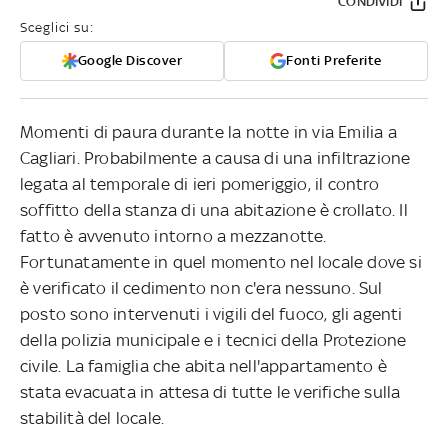
CONDIVIDI
Sceglici su:
Google Discover
Fonti Preferite
Momenti di paura durante la notte in via Emilia a
Cagliari. Probabilmente a causa di una infiltrazione
legata al temporale di ieri pomeriggio, il contro
soffitto della stanza di una abitazione è crollato. Il
fatto è avvenuto intorno a mezzanotte.
Fortunatamente in quel momento nel locale dove si
è verificato il cedimento non c'era nessuno. Sul
posto sono intervenuti i vigili del fuoco, gli agenti
della polizia municipale e i tecnici della Protezione
civile. La famiglia che abita nell'appartamento è
stata evacuata in attesa di tutte le verifiche sulla
stabilità del locale.