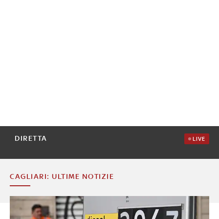
DIRETTA
LIVE
CAGLIARI: ULTIME NOTIZIE