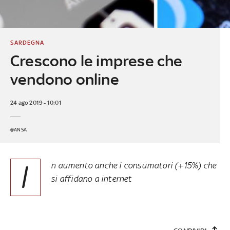
SARDEGNA
Crescono le imprese che
vendono online
24 ago 2019 - 10:01
@ANSA
I
n aumento anche i consumatori (+15%) che
si affidano a internet