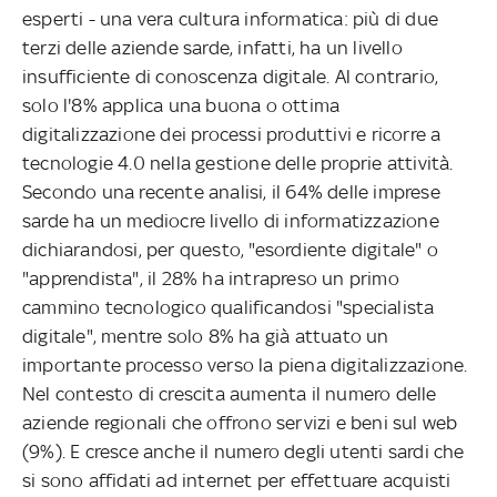
esperti - una vera cultura informatica: più di due
terzi delle aziende sarde, infatti, ha un livello
insufficiente di conoscenza digitale. Al contrario,
solo l'8% applica una buona o ottima
digitalizzazione dei processi produttivi e ricorre a
tecnologie 4.0 nella gestione delle proprie attività.
Secondo una recente analisi, il 64% delle imprese
sarde ha un mediocre livello di informatizzazione
dichiarandosi, per questo, "esordiente digitale" o
"apprendista", il 28% ha intrapreso un primo
cammino tecnologico qualificandosi "specialista
digitale", mentre solo 8% ha già attuato un
importante processo verso la piena digitalizzazione.
Nel contesto di crescita aumenta il numero delle
aziende regionali che offrono servizi e beni sul web
(9%). E cresce anche il numero degli utenti sardi che
si sono affidati ad internet per effettuare acquisti