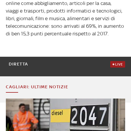
online come abbigliamento, articoli per la casa,
viaggi e trasporti, prodotti informatici e tecnologici,
libri, giornali, film e musica, alimentari e servizi di
telecomunicazione: sono arrivati al 69%, in aumento
di ben 15,3 punti percentuale rispetto al 2017.
DIRETTA
LIVE
CAGLIARI: ULTIME NOTIZIE