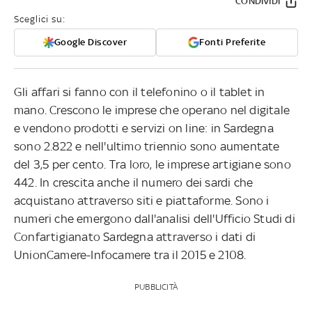
CONDIVIDI
Sceglici su:
Google Discover
Fonti Preferite
Gli affari si fanno con il telefonino o il tablet in
mano. Crescono le imprese che operano nel digitale
e vendono prodotti e servizi on line: in Sardegna
sono 2.822 e nell'ultimo triennio sono aumentate
del 3,5 per cento. Tra loro, le imprese artigiane sono
442. In crescita anche il numero dei sardi che
acquistano attraverso siti e piattaforme. Sono i
numeri che emergono dall'analisi dell'Ufficio Studi di
Confartigianato Sardegna attraverso i dati di
UnionCamere-Infocamere tra il 2015 e 2108.
PUBBLICITÀ