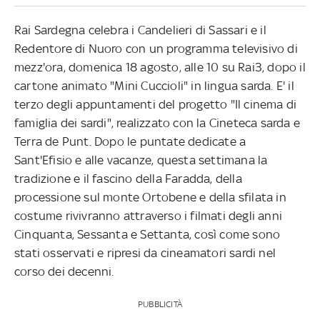
Rai Sardegna celebra i Candelieri di Sassari e il
Redentore di Nuoro con un programma televisivo di
mezz'ora, domenica 18 agosto, alle 10 su Rai3, dopo il
cartone animato "Mini Cuccioli" in lingua sarda. E' il
terzo degli appuntamenti del progetto "Il cinema di
famiglia dei sardi", realizzato con la Cineteca sarda e
Terra de Punt. Dopo le puntate dedicate a
Sant'Efisio e alle vacanze, questa settimana la
tradizione e il fascino della Faradda, della
processione sul monte Ortobene e della sfilata in
costume rivivranno attraverso i filmati degli anni
Cinquanta, Sessanta e Settanta, così come sono
stati osservati e ripresi da cineamatori sardi nel
corso dei decenni.
PUBBLICITÀ