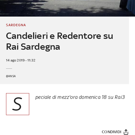
SARDEGNA
Candelieri e Redentore su
Rai Sardegna
14 ago 2019 - 11:32
@ANSA
S
peciale di mezz'ora domenica 18 su Rai3
CONDIVIDI