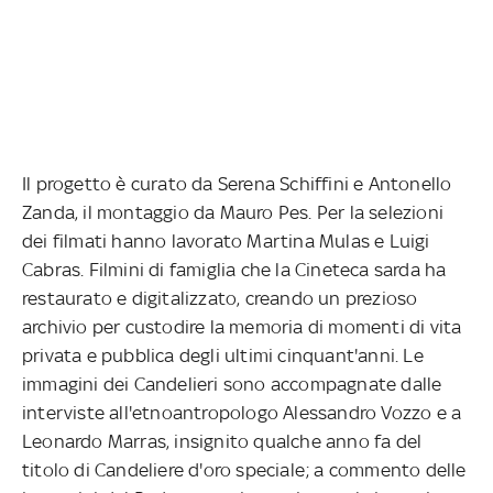
Il progetto è curato da Serena Schiffini e Antonello
Zanda, il montaggio da Mauro Pes. Per la selezioni
dei filmati hanno lavorato Martina Mulas e Luigi
Cabras. Filmini di famiglia che la Cineteca sarda ha
restaurato e digitalizzato, creando un prezioso
archivio per custodire la memoria di momenti di vita
privata e pubblica degli ultimi cinquant'anni. Le
immagini dei Candelieri sono accompagnate dalle
interviste all'etnoantropologo Alessandro Vozzo e a
Leonardo Marras, insignito qualche anno fa del
titolo di Candeliere d'oro speciale; a commento delle