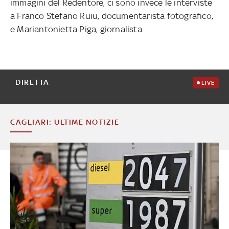
immagini del Redentore, ci sono invece le interviste
a Franco Stefano Ruiu, documentarista fotografico,
e Mariantonietta Piga, giornalista.
DIRETTA
LIVE
CAGLIARI: ULTIME NOTIZIE