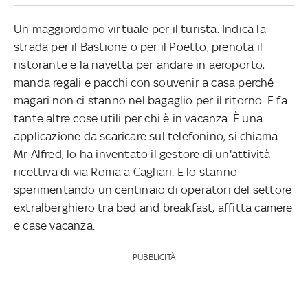
Un maggiordomo virtuale per il turista. Indica la
strada per il Bastione o per il Poetto, prenota il
ristorante e la navetta per andare in aeroporto,
manda regali e pacchi con souvenir a casa perché
magari non ci stanno nel bagaglio per il ritorno. E fa
tante altre cose utili per chi è in vacanza. È una
applicazione da scaricare sul telefonino, si chiama
Mr Alfred, lo ha inventato il gestore di un'attività
ricettiva di via Roma a Cagliari. E lo stanno
sperimentando un centinaio di operatori del settore
extralberghiero tra bed and breakfast, affitta camere
e case vacanza.
PUBBLICITÀ