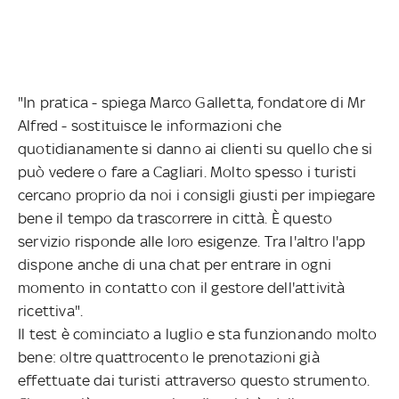
"In pratica - spiega Marco Galletta, fondatore di Mr
Alfred - sostituisce le informazioni che
quotidianamente si danno ai clienti su quello che si
può vedere o fare a Cagliari. Molto spesso i turisti
cercano proprio da noi i consigli giusti per impiegare
bene il tempo da trascorrere in città. È questo
servizio risponde alle loro esigenze. Tra l'altro l'app
dispone anche di una chat per entrare in ogni
momento in contatto con il gestore dell'attività
ricettiva".
Il test è cominciato a luglio e sta funzionando molto
bene: oltre quattrocento le prenotazioni già
effettuate dai turisti attraverso questo strumento.