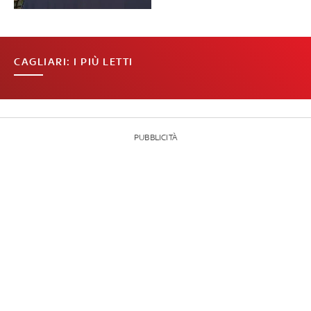
CAGLIARI: I PIÙ LETTI
PUBBLICITÀ