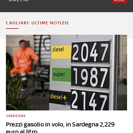
CAGLIARI: ULTIME NOTIZIE
SARDEGNA
Prezzi gasolio in volo, in Sardegna 2,229
euro al litro