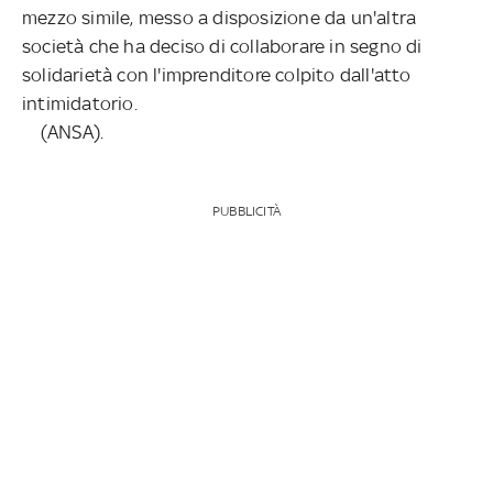
mezzo simile, messo a disposizione da un'altra
società che ha deciso di collaborare in segno di
solidarietà con l'imprenditore colpito dall'atto
intimidatorio.
(ANSA).
PUBBLICITÀ