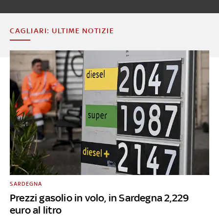
CAGLIARI: ULTIME NOTIZIE
SARDEGNA
Prezzi gasolio in volo, in Sardegna 2,229
euro al litro