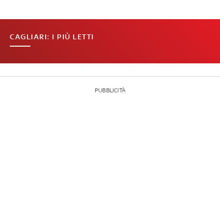
CAGLIARI: I PIÙ LETTI
PUBBLICITÀ