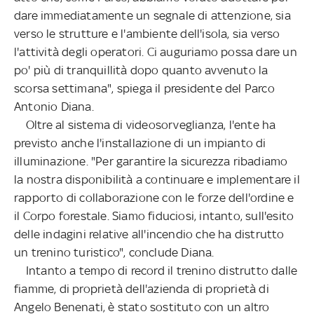
dare immediatamente un segnale di attenzione, sia
verso le strutture e l'ambiente dell'isola, sia verso
l'attività degli operatori. Ci auguriamo possa dare un
po' più di tranquillità dopo quanto avvenuto la
scorsa settimana", spiega il presidente del Parco
Antonio Diana.
Oltre al sistema di videosorveglianza, l'ente ha
previsto anche l'installazione di un impianto di
illuminazione. "Per garantire la sicurezza ribadiamo
la nostra disponibilità a continuare e implementare il
rapporto di collaborazione con le forze dell'ordine e
il Corpo forestale. Siamo fiduciosi, intanto, sull'esito
delle indagini relative all'incendio che ha distrutto
un trenino turistico", conclude Diana.
Intanto a tempo di record il trenino distrutto dalle
fiamme, di proprietà dell'azienda di proprietà di
Angelo Benenati, è stato sostituto con un altro