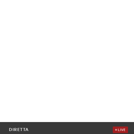
DIRETTA
LIVE