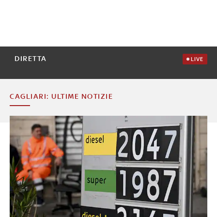
DIRETTA
LIVE
CAGLIARI: ULTIME NOTIZIE