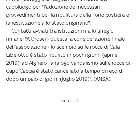
capoluogo per "l'adozione dei necessari
provvedimenti per la ripulitura della Torre costiera e
la restituzione allo stato originario".
Contatti avviati tra istituzioni ma lo sfregio
rimane. "A Orosei - questa la considerazione finale
dell'associazione - lo scempio sulle rocce di Cala
Liberotto è stato ripulito in pochi giorni (aprile
2019), ad Alghero l'analogo vandalismo sulle rocce di
Capo Caccia è stato cancellato a tempo di record
dopo un paio di giorni (luglio 2019)". (ANSA).
PUBBLICITÀ