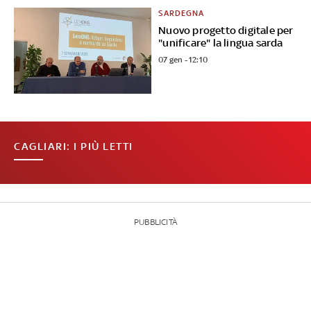
SARDEGNA
Nuovo progetto digitale per
"unificare" la lingua sarda
07 gen - 12:10
CAGLIARI: I PIÙ LETTI
PUBBLICITÀ