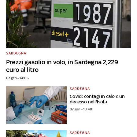
SARDEGNA
Prezzi gasolio in volo, in Sardegna 2,229
euro al litro
07 gen - 14:06
SARDEGNA
Covid: contagi in calo e un
decesso nell'Isola
07 gen - 13:48
SARDEGNA