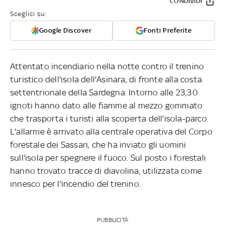
CONDIVIDI
Sceglici su:
Google Discover
Fonti Preferite
Attentato incendiario nella notte contro il trenino
turistico dell'isola dell'Asinara, di fronte alla costa
settentrionale della Sardegna. Intorno alle 23,30
ignoti hanno dato alle fiamme al mezzo gommato
che trasporta i turisti alla scoperta dell'isola-parco.
L'allarme è arrivato alla centrale operativa del Corpo
forestale dei Sassari, che ha inviato gli uomini
sull'isola per spegnere il fuoco. Sul posto i forestali
hanno trovato tracce di diavolina, utilizzata come
innesco per l'incendio del trenino.
PUBBLICITÀ