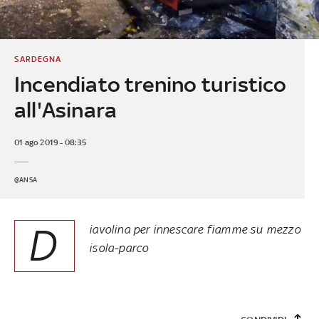
SARDEGNA
Incendiato trenino turistico
all'Asinara
01 ago 2019 - 08:35
@ANSA
D
iavolina per innescare fiamme su mezzo
isola-parco