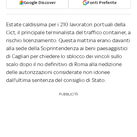
Google Discover
Fonti Preferite
Estate caldissima per i 210 lavoratori portuali della
Cict, il principale terminalista del traffico container, a
rischio licenziamento. Questa mattina erano davanti
alla sede della Soprintendenza ai beni paesaggistici
di Cagliari per chiedere lo sblocco dei vincoli sullo
scalo dopo il no definitivo di Roma alla riedizione
delle autorizzazioni considerate non idonee
dall'ultima sentenza del consiglio di Stato.
PUBBLICITÀ