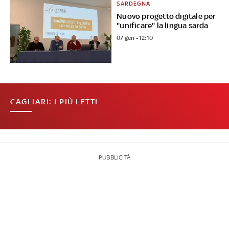
SARDEGNA
Nuovo progetto digitale per
"unificare" la lingua sarda
07 gen - 12:10
CAGLIARI: I PIÙ LETTI
PUBBLICITÀ