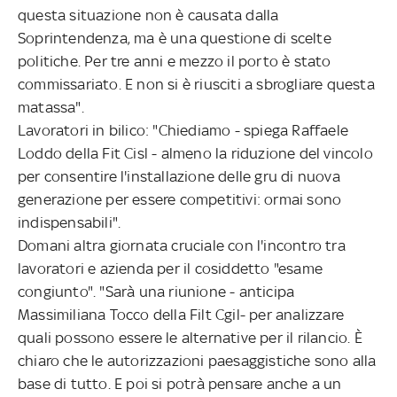
questa situazione non è causata dalla
Soprintendenza, ma è una questione di scelte
politiche. Per tre anni e mezzo il porto è stato
commissariato. E non si è riusciti a sbrogliare questa
matassa".
Lavoratori in bilico: "Chiediamo - spiega Raffaele
Loddo della Fit Cisl - almeno la riduzione del vincolo
per consentire l'installazione delle gru di nuova
generazione per essere competitivi: ormai sono
indispensabili".
Domani altra giornata cruciale con l'incontro tra
lavoratori e azienda per il cosiddetto "esame
congiunto". "Sarà una riunione - anticipa
Massimiliana Tocco della Filt Cgil- per analizzare
quali possono essere le alternative per il rilancio. È
chiaro che le autorizzazioni paesaggistiche sono alla
base di tutto. E poi si potrà pensare anche a un