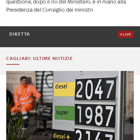
questione, dopo il no del Ministero, è in mano alla
Presidenza del Consiglio dei ministri.
DIRETTA
LIVE
CAGLIARI: ULTIME NOTIZIE