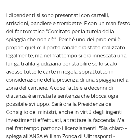
I dipendenti si sono presentati con cartelli,
striscioni, bandiere e trombette. E con un manifesto
del fantomatico "Comitato per la tutela della
spiaggia che non c'è". Perché uno dei problemi è
proprio quello: il porto canale era stato realizzato
legalmente, ma nel frattempo si era innescata una
lunga trafila giudiziaria per stabilire se lo scalo
avesse tutte le carte in regola soprattutto in
considerazione della presenza di una spiaggia nella
zona del cantiere. A cose fatte e a decenni di
distanza è arrivata la sentenza che blocca ogni
possibile sviluppo. Sarà ora la Presidenza del
Consiglio dei ministri, anche in virtù degli ingenti
investimenti effettuati, a trattare la faccenda. Ma
nel frattempo partono i licenziamenti. "Sia chiaro -
spiega all'ANSA William Zonca di Uiltrasporti -