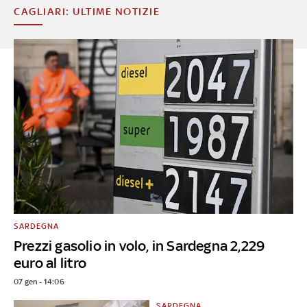
CAGLIARI: ULTIME NOTIZIE
SARDEGNA
Prezzi gasolio in volo, in Sardegna 2,229
euro al litro
07 gen - 14:06
SARDEGNA