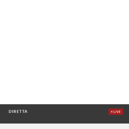
DIRETTA
LIVE