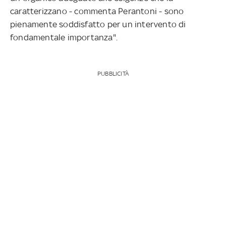
caratterizzano - commenta Perantoni - sono
pienamente soddisfatto per un intervento di
fondamentale importanza".
PUBBLICITÀ