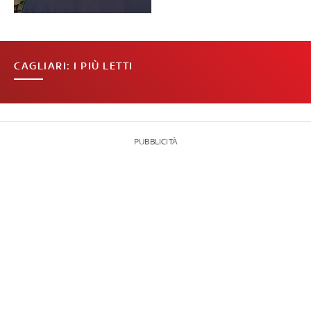
CAGLIARI: I PIÙ LETTI
PUBBLICITÀ