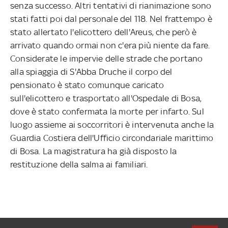
senza successo. Altri tentativi di rianimazione sono
stati fatti poi dal personale del 118. Nel frattempo è
stato allertato l'elicottero dell'Areus, che però è
arrivato quando ormai non c'era più niente da fare.
Considerate le impervie delle strade che portano
alla spiaggia di S'Abba Druche il corpo del
pensionato è stato comunque caricato
sull'elicottero e trasportato all'Ospedale di Bosa,
dove è stato confermata la morte per infarto. Sul
luogo assieme ai soccorritori è intervenuta anche la
Guardia Costiera dell'Ufficio circondariale marittimo
di Bosa. La magistratura ha già disposto la
restituzione della salma ai familiari.