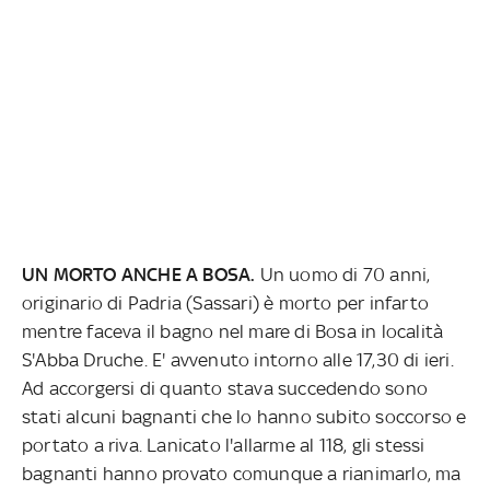
UN MORTO ANCHE A BOSA.
Un uomo di 70 anni,
originario di Padria (Sassari) è morto per infarto
mentre faceva il bagno nel mare di Bosa in località
S'Abba Druche. E' avvenuto intorno alle 17,30 di ieri.
Ad accorgersi di quanto stava succedendo sono
stati alcuni bagnanti che lo hanno subito soccorso e
portato a riva. Lanicato l'allarme al 118, gli stessi
bagnanti hanno provato comunque a rianimarlo, ma