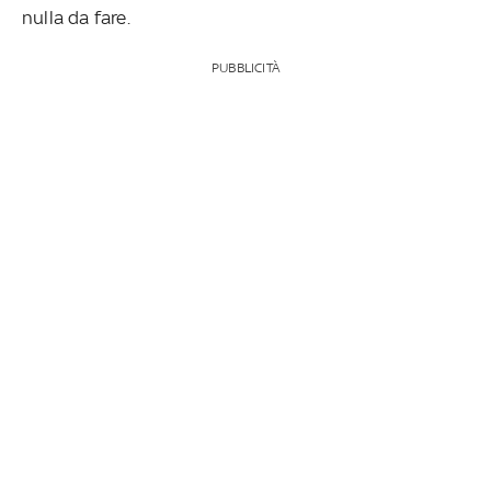
nulla da fare.
PUBBLICITÀ