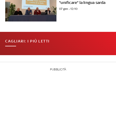
"unificare" la lingua sarda
07 gen - 12:10
CAGLIARI: I PIÙ LETTI
PUBBLICITÀ