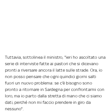
Tuttavia, sottolinea il ministro, "ieri ho ascoltato una
serie di interviste fatte ai pastori che si dicevano
pronti a riversare ancora il latte sulle strade. Ora, io
non posso pensare che ogni quindici giorni salti
fuori un nuovo problema: se c'è bisogno sono
pronto a ritornare in Sardegna per confrontarmi con
loro, ma io parto dalla stretta di mano che ci siamo
dati, perché non mi faccio prendere in giro da
nessuno".