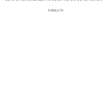
PUBBLICITÀ