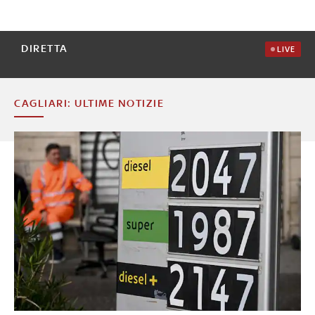
DIRETTA
LIVE
CAGLIARI: ULTIME NOTIZIE