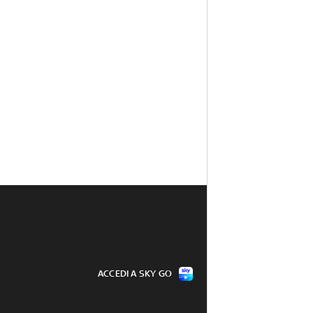
ACCEDI A SKY GO