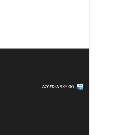
ACCEDI A SKY GO