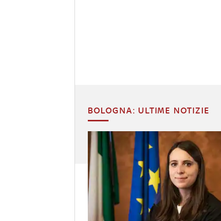
BOLOGNA: ULTIME NOTIZIE