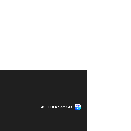
ACCEDI A SKY GO