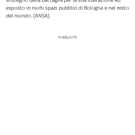
esposto in molti spazi pubblici di Bologna e nel resto
del mondo. (ANSA).
PUBBLICITÀ