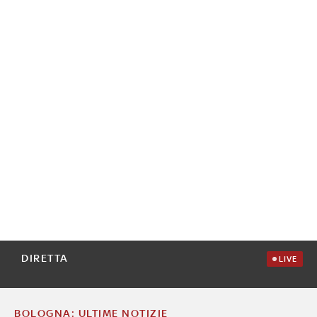
DIRETTA
LIVE
BOLOGNA: ULTIME NOTIZIE