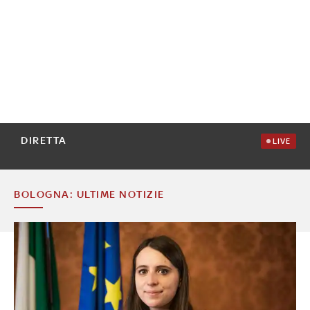
DIRETTA
LIVE
BOLOGNA: ULTIME NOTIZIE