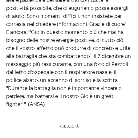
positività possibile, che ci auguriamo possa essergli
di aiuto. Sono momenti difficili, non insistete per
cortesia nel chiedere informazioni. Grazie di cuore".
E ancora: "Gio in questo momento più che mai ha
bisogno delle nostre energie positive, di tutto ciò
che il vostro affetto può produrre di concreto e utile
alla battaglia che sta combattendo". Il 7 dicembre un
messaggio più rassicurante, con una foto di Pezzoli
dal letto d'ospedale con il respiratore nasale, il
pollice alzato, un accenno di sorriso e la scritta
"Durante la battaglia non è importante vincere o
perdere, ma battersi e il nostro Gio è un great
fighter!". (ANSA).
PUBBLICITÀ