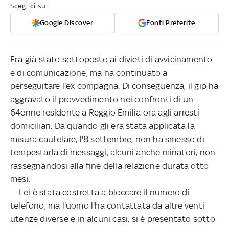
Sceglici su:
Google Discover
Fonti Preferite
Era già stato sottoposto ai divieti di avvicinamento
e di comunicazione, ma ha continuato a
perseguitare l'ex compagna. Di conseguenza, il gip ha
aggravato il provvedimento nei confronti di un
64enne residente a Reggio Emilia ora agli arresti
domiciliari. Da quando gli era stata applicata la
misura cautelare, l'8 settembre, non ha smesso di
tempestarla di messaggi, alcuni anche minatori, non
rassegnandosi alla fine della relazione durata otto
mesi.
Lei è stata costretta a bloccare il numero di
telefono, ma l'uomo l'ha contattata da altre venti
utenze diverse e in alcuni casi, si è presentato sotto