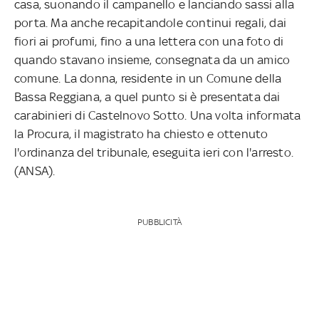
casa, suonando il campanello e lanciando sassi alla
porta. Ma anche recapitandole continui regali, dai
fiori ai profumi, fino a una lettera con una foto di
quando stavano insieme, consegnata da un amico
comune. La donna, residente in un Comune della
Bassa Reggiana, a quel punto si è presentata dai
carabinieri di Castelnovo Sotto. Una volta informata
la Procura, il magistrato ha chiesto e ottenuto
l'ordinanza del tribunale, eseguita ieri con l'arresto.
(ANSA).
PUBBLICITÀ