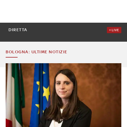
DIRETTA
LIVE
BOLOGNA: ULTIME NOTIZIE