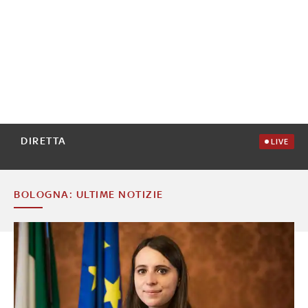
DIRETTA
LIVE
BOLOGNA: ULTIME NOTIZIE