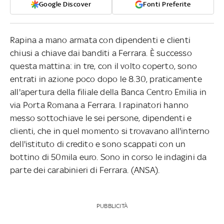
Google Discover
Fonti Preferite
Rapina a mano armata con dipendenti e clienti
chiusi a chiave dai banditi a Ferrara. È successo
questa mattina: in tre, con il volto coperto, sono
entrati in azione poco dopo le 8.30, praticamente
all'apertura della filiale della Banca Centro Emilia in
via Porta Romana a Ferrara. I rapinatori hanno
messo sottochiave le sei persone, dipendenti e
clienti, che in quel momento si trovavano all'interno
dell'istituto di credito e sono scappati con un
bottino di 50mila euro. Sono in corso le indagini da
parte dei carabinieri di Ferrara. (ANSA).
PUBBLICITÀ