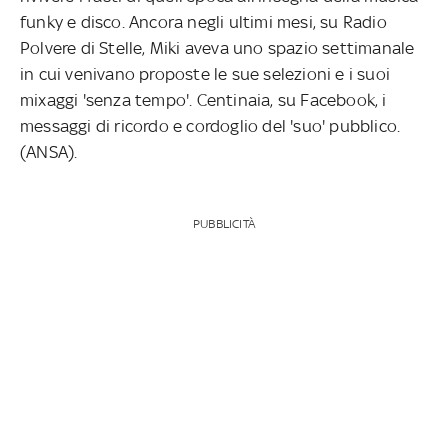
funky e disco. Ancora negli ultimi mesi, su Radio
Polvere di Stelle, Miki aveva uno spazio settimanale
in cui venivano proposte le sue selezioni e i suoi
mixaggi 'senza tempo'. Centinaia, su Facebook, i
messaggi di ricordo e cordoglio del 'suo' pubblico.
(ANSA).
PUBBLICITÀ