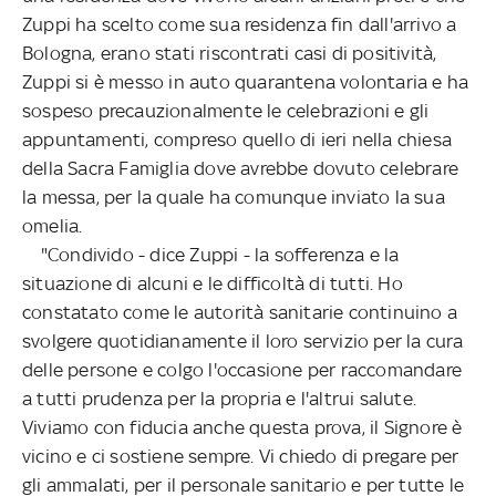
Zuppi ha scelto come sua residenza fin dall'arrivo a
Bologna, erano stati riscontrati casi di positività,
Zuppi si è messo in auto quarantena volontaria e ha
sospeso precauzionalmente le celebrazioni e gli
appuntamenti, compreso quello di ieri nella chiesa
della Sacra Famiglia dove avrebbe dovuto celebrare
la messa, per la quale ha comunque inviato la sua
omelia.
"Condivido - dice Zuppi - la sofferenza e la
situazione di alcuni e le difficoltà di tutti. Ho
constatato come le autorità sanitarie continuino a
svolgere quotidianamente il loro servizio per la cura
delle persone e colgo l'occasione per raccomandare
a tutti prudenza per la propria e l'altrui salute.
Viviamo con fiducia anche questa prova, il Signore è
vicino e ci sostiene sempre. Vi chiedo di pregare per
gli ammalati, per il personale sanitario e per tutte le