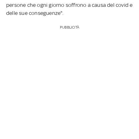
persone che ogni giorno soffrono a causa del covid e
delle sue conseguenze".
PUBBLICITÀ