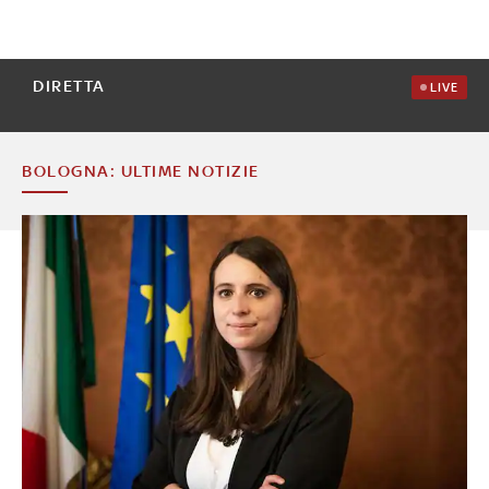
DIRETTA
LIVE
BOLOGNA: ULTIME NOTIZIE