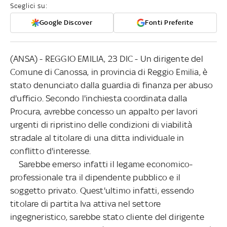
Sceglici su:
Google Discover
Fonti Preferite
(ANSA) - REGGIO EMILIA, 23 DIC - Un dirigente del
Comune di Canossa, in provincia di Reggio Emilia, è
stato denunciato dalla guardia di finanza per abuso
d'ufficio. Secondo l'inchiesta coordinata dalla
Procura, avrebbe concesso un appalto per lavori
urgenti di ripristino delle condizioni di viabilità
stradale al titolare di una ditta individuale in
conflitto d'interesse.
Sarebbe emerso infatti il legame economico-
professionale tra il dipendente pubblico e il
soggetto privato. Quest'ultimo infatti, essendo
titolare di partita Iva attiva nel settore
ingegneristico, sarebbe stato cliente del dirigente