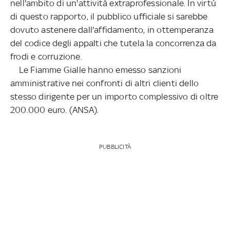
nell'ambito di un'attività extraprofessionale. In virtù
di questo rapporto, il pubblico ufficiale si sarebbe
dovuto astenere dall'affidamento, in ottemperanza
del codice degli appalti che tutela la concorrenza da
frodi e corruzione.
Le Fiamme Gialle hanno emesso sanzioni
amministrative nei confronti di altri clienti dello
stesso dirigente per un importo complessivo di oltre
200.000 euro. (ANSA).
PUBBLICITÀ