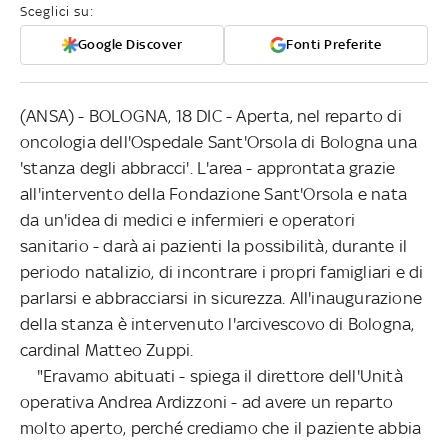
Sceglici su:
Google Discover
Fonti Preferite
(ANSA) - BOLOGNA, 18 DIC - Aperta, nel reparto di
oncologia dell'Ospedale Sant'Orsola di Bologna una
'stanza degli abbracci'. L'area - approntata grazie
all'intervento della Fondazione Sant'Orsola e nata
da un'idea di medici e infermieri e operatori
sanitario - darà ai pazienti la possibilità, durante il
periodo natalizio, di incontrare i propri famigliari e di
parlarsi e abbracciarsi in sicurezza. All'inaugurazione
della stanza è intervenuto l'arcivescovo di Bologna,
cardinal Matteo Zuppi.
"Eravamo abituati - spiega il direttore dell'Unità
operativa Andrea Ardizzoni - ad avere un reparto
molto aperto, perché crediamo che il paziente abbia