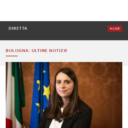
DIRETTA
LIVE
BOLOGNA: ULTIME NOTIZIE