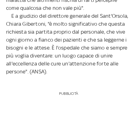
come qualcosa che non vale più".
E a giudizio del direttore generale del Sant'Orsola,
Chiara Gibertoni, "è molto significativo che questa
richiesta sia partita proprio dal personale, che vive
ogni giorno a fianco dei pazienti e che sa leggerne i
bisogni e le attese. È l'ospedale che siamo e sempre
più voglia diventare: un luogo capace di unire
all'eccellenza delle cure un'attenzione forte alle
persone". (ANSA).
PUBBLICITÀ