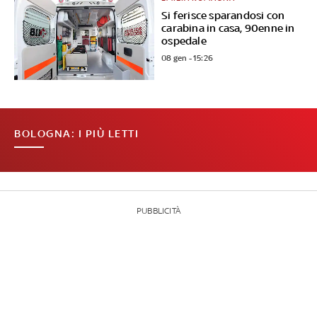
Si ferisce sparandosi con
carabina in casa, 90enne in
ospedale
08 gen - 15:26
BOLOGNA: I PIÙ LETTI
PUBBLICITÀ