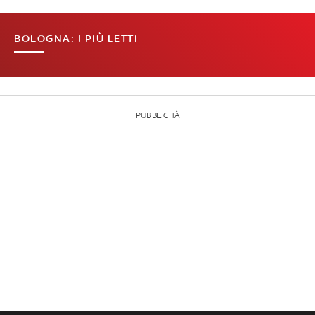
BOLOGNA: I PIÙ LETTI
PUBBLICITÀ