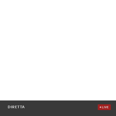
DIRETTA
LIVE