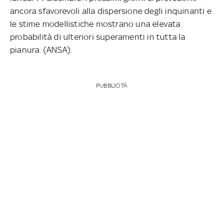
ancora sfavorevoli alla dispersione degli inquinanti e
le stime modellistiche mostrano una elevata
probabilità di ulteriori superamenti in tutta la
pianura. (ANSA).
PUBBLICITÀ