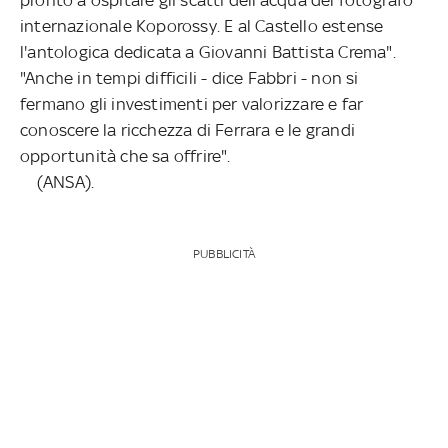
internazionale Koporossy. E al Castello estense
l'antologica dedicata a Giovanni Battista Crema".
"Anche in tempi difficili - dice Fabbri - non si
fermano gli investimenti per valorizzare e far
conoscere la ricchezza di Ferrara e le grandi
opportunità che sa offrire".
(ANSA).
PUBBLICITÀ