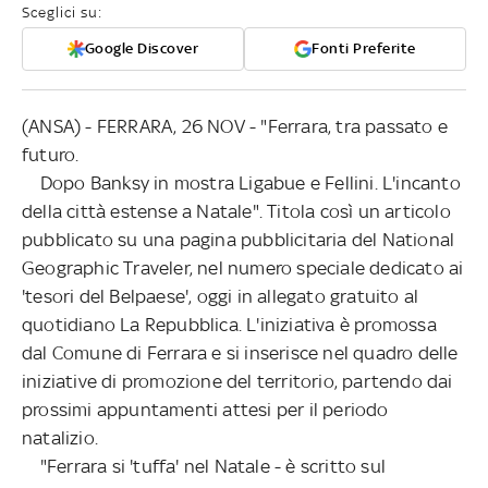
Sceglici su:
Google Discover
Fonti Preferite
(ANSA) - FERRARA, 26 NOV - "Ferrara, tra passato e
futuro.
Dopo Banksy in mostra Ligabue e Fellini. L'incanto
della città estense a Natale". Titola così un articolo
pubblicato su una pagina pubblicitaria del National
Geographic Traveler, nel numero speciale dedicato ai
'tesori del Belpaese', oggi in allegato gratuito al
quotidiano La Repubblica. L'iniziativa è promossa
dal Comune di Ferrara e si inserisce nel quadro delle
iniziative di promozione del territorio, partendo dai
prossimi appuntamenti attesi per il periodo
natalizio.
"Ferrara si 'tuffa' nel Natale - è scritto sul