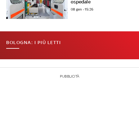
ospedale
08 gen - 15:26
BOLOGNA: I PIÙ LETTI
PUBBLICITÀ