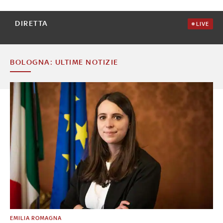
DIRETTA
LIVE
BOLOGNA: ULTIME NOTIZIE
EMILIA ROMAGNA