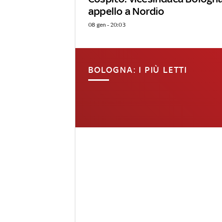
appello a Nordio
08 gen - 20:03
BOLOGNA: I PIÙ LETTI