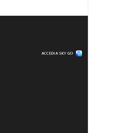
ACCEDI A SKY GO