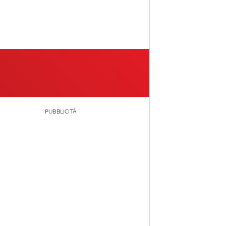
PUBBLICITÀ