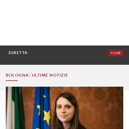
DIRETTA
LIVE
BOLOGNA: ULTIME NOTIZIE