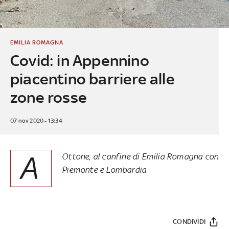
EMILIA ROMAGNA
Covid: in Appennino
piacentino barriere alle
zone rosse
07 nov 2020 - 13:34
A
Ottone, al confine di Emilia Romagna con
Piemonte e Lombardia
CONDIVIDI