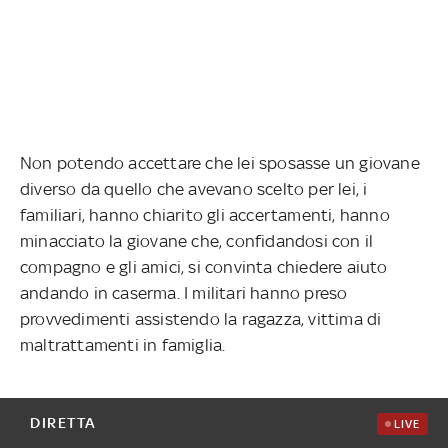
Non potendo accettare che lei sposasse un giovane
diverso da quello che avevano scelto per lei, i
familiari, hanno chiarito gli accertamenti, hanno
minacciato la giovane che, confidandosi con il
compagno e gli amici, si convinta chiedere aiuto
andando in caserma. I militari hanno preso
provvedimenti assistendo la ragazza, vittima di
maltrattamenti in famiglia.
DIRETTA
LIVE