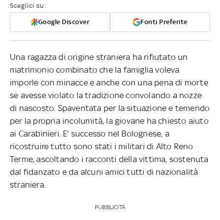
Sceglici su:
Google Discover
Fonti Preferite
Una ragazza di origine straniera ha rifiutato un
matrimonio combinato che la famiglia voleva
imporle con minacce e anche con una pena di morte
se avesse violato la tradizione convolando a nozze
di nascosto. Spaventata per la situazione e temendo
per la propria incolumità, la giovane ha chiesto aiuto
ai Carabinieri. E' successo nel Bolognese, a
ricostruire tutto sono stati i militari di Alto Reno
Terme, ascoltando i racconti della vittima, sostenuta
dal fidanzato e da alcuni amici tutti di nazionalità
straniera.
PUBBLICITÀ