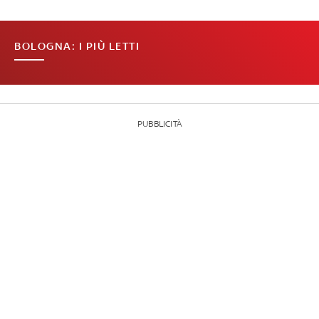
BOLOGNA: I PIÙ LETTI
PUBBLICITÀ