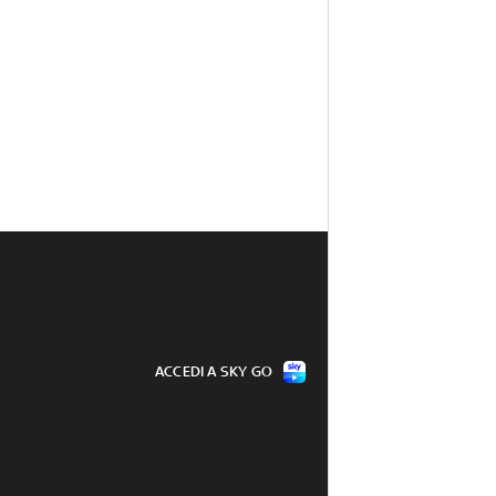
ACCEDI A SKY GO