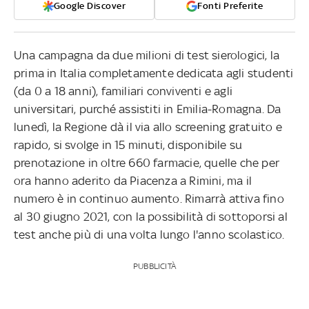
Google Discover
Fonti Preferite
Una campagna da due milioni di test sierologici, la
prima in Italia completamente dedicata agli studenti
(da 0 a 18 anni), familiari conviventi e agli
universitari, purché assistiti in Emilia-Romagna. Da
lunedì, la Regione dà il via allo screening gratuito e
rapido, si svolge in 15 minuti, disponibile su
prenotazione in oltre 660 farmacie, quelle che per
ora hanno aderito da Piacenza a Rimini, ma il
numero è in continuo aumento. Rimarrà attiva fino
al 30 giugno 2021, con la possibilità di sottoporsi al
test anche più di una volta lungo l'anno scolastico.
PUBBLICITÀ