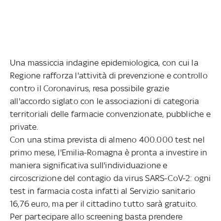
Una massiccia indagine epidemiologica, con cui la
Regione rafforza l'attività di prevenzione e controllo
contro il Coronavirus, resa possibile grazie
all'accordo siglato con le associazioni di categoria
territoriali delle farmacie convenzionate, pubbliche e
private.
Con una stima prevista di almeno 400.000 test nel
primo mese, l'Emilia-Romagna è pronta a investire in
maniera significativa sull'individuazione e
circoscrizione del contagio da virus SARS-CoV-2: ogni
test in farmacia costa infatti al Servizio sanitario
16,76 euro, ma per il cittadino tutto sarà gratuito.
Per partecipare allo screening basta prendere