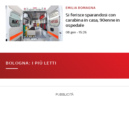
EMILIA ROMAGNA
Si ferisce sparandosi con
carabina in casa, 90enne in
ospedale
08 gen - 15:26
BOLOGNA: I PIÙ LETTI
PUBBLICITÀ