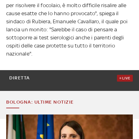
per risolvere il focolaio, è molto difficile risalire alle
cause esatte che lo hanno provocato", spiega il
sindaco di Rubiera, Emanuele Cavallaro, il quale poi
lancia un monito: "Sarebbe il caso di pensare a
sottoporre ai test sierologici anche i parenti degli
ospiti delle case protette su tutto il territorio
nazionale".
DIRETTA
LIVE
BOLOGNA: ULTIME NOTIZIE