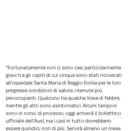
"Fortunatamente non ci sono casi particolarmente
gravi tra gli ospiti di cui cinque sono stati ricoverati
all'ospedale Santa Maria di Reggio Emilia per le loro
pregresse condizioni di salute, ritenute più
preoccupanti. Qualcuno ha qualche linea di febbre,
mentre gli altri sono asintomatici. Alcuni tamponi
sono in corso di processo, oggi arriverà il bollettino
ufficiale dell'Ausl, ma i casi in tutto dovrebbero
essere quindici, non di più. Servirà almeno un mese