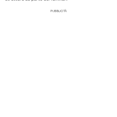
PUBBLICITÀ