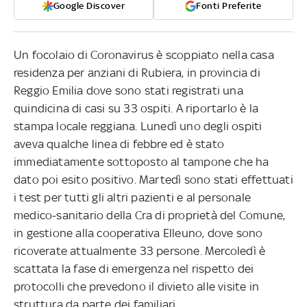
Google Discover
Fonti Preferite
Un focolaio di Coronavirus è scoppiato nella casa
residenza per anziani di Rubiera, in provincia di
Reggio Emilia dove sono stati registrati una
quindicina di casi su 33 ospiti. A riportarlo è la
stampa locale reggiana. Lunedì uno degli ospiti
aveva qualche linea di febbre ed è stato
immediatamente sottoposto al tampone che ha
dato poi esito positivo. Martedì sono stati effettuati
i test per tutti gli altri pazienti e al personale
medico-sanitario della Cra di proprietà del Comune,
in gestione alla cooperativa Elleuno, dove sono
ricoverate attualmente 33 persone. Mercoledì è
scattata la fase di emergenza nel rispetto dei
protocolli che prevedono il divieto alle visite in
struttura da parte dei familiari.