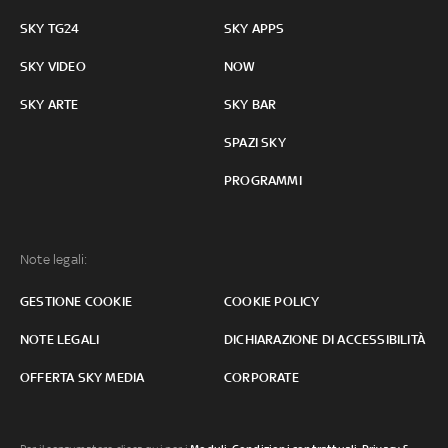
SKY TG24
SKY APPS
SKY VIDEO
NOW
SKY ARTE
SKY BAR
SPAZI SKY
PROGRAMMI
Note legali:
GESTIONE COOKIE
COOKIE POLICY
NOTE LEGALI
DICHIARAZIONE DI ACCESSIBILITÀ
OFFERTA SKY MEDIA
CORPORATE