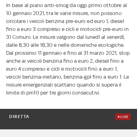
In base al piano anti-smog da oggi primo ottobre al
10 gennaio 2021, tra le varie misure, non possono
circolare i veicoli benzina pre-euro ed euro 1, diesel
fino a euro 3 compreso e cicli e motocicli pre-euro in
31 Comuni. Le misure valgono dal lunedì al venerdì,
dalle 8,30 alle 18,30 e nelle domeniche ecologiche.
Dal prossimo 11 gennaio e fino al 31 marzo 2021, stop
anche ai veicoli benzina fino a euro 2, diesel fino a
euro 4 compreso e cicli e motocicli fino a euro 1,
veicoli benzina-metano, benzina-gpl fino a euro 1. Le
misure emergenziali scattano quando si supera il
limite di pm10 per tre giorni consecutivi.
DIRETTA
LIVE