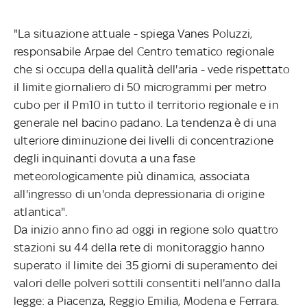
"La situazione attuale - spiega Vanes Poluzzi,
responsabile Arpae del Centro tematico regionale
che si occupa della qualità dell'aria - vede rispettato
il limite giornaliero di 50 microgrammi per metro
cubo per il Pm10 in tutto il territorio regionale e in
generale nel bacino padano. La tendenza è di una
ulteriore diminuzione dei livelli di concentrazione
degli inquinanti dovuta a una fase
meteorologicamente più dinamica, associata
all'ingresso di un'onda depressionaria di origine
atlantica".
Da inizio anno fino ad oggi in regione solo quattro
stazioni su 44 della rete di monitoraggio hanno
superato il limite dei 35 giorni di superamento dei
valori delle polveri sottili consentiti nell'anno dalla
legge: a Piacenza, Reggio Emilia, Modena e Ferrara.