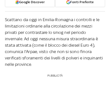
Google Discover
Fonti Preferite
Scattano da oggi in Emilia-Romagna i controlli e le
limitazioni ordinarie alla circolazione dei mezzi
privati per contrastare lo smog nel periodo
invernale. Ad oggi nessuna misura straordinaria è
stata attivata (come il blocco dei diesel Euro 4),
comunica l'Arpae, visto che non si sono finora
verificati sforamenti dei livelli di polveri e inquinanti
nelle province.
PUBBLICITÀ