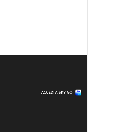
ACCEDI A SKY GO