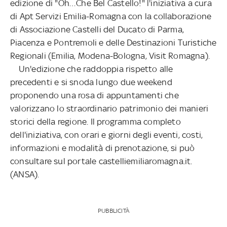
edizione di "Oh…Che Bel Castello!" l'iniziativa a cura
di Apt Servizi Emilia-Romagna con la collaborazione
di Associazione Castelli del Ducato di Parma,
Piacenza e Pontremoli e delle Destinazioni Turistiche
Regionali (Emilia, Modena-Bologna, Visit Romagna).
Un'edizione che raddoppia rispetto alle
precedenti e si snoda lungo due weekend
proponendo una rosa di appuntamenti che
valorizzano lo straordinario patrimonio dei manieri
storici della regione. Il programma completo
dell'iniziativa, con orari e giorni degli eventi, costi,
informazioni e modalità di prenotazione, si può
consultare sul portale castelliemiliaromagna.it.
(ANSA).
PUBBLICITÀ