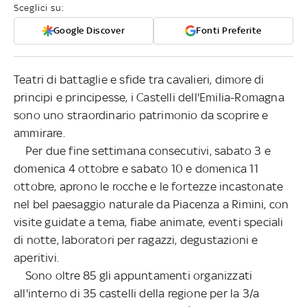
Sceglici su:
Google Discover
Fonti Preferite
Teatri di battaglie e sfide tra cavalieri, dimore di
principi e principesse, i Castelli dell'Emilia-Romagna
sono uno straordinario patrimonio da scoprire e
ammirare.
Per due fine settimana consecutivi, sabato 3 e
domenica 4 ottobre e sabato 10 e domenica 11
ottobre, aprono le rocche e le fortezze incastonate
nel bel paesaggio naturale da Piacenza a Rimini, con
visite guidate a tema, fiabe animate, eventi speciali
di notte, laboratori per ragazzi, degustazioni e
aperitivi.
Sono oltre 85 gli appuntamenti organizzati
all'interno di 35 castelli della regione per la 3/a