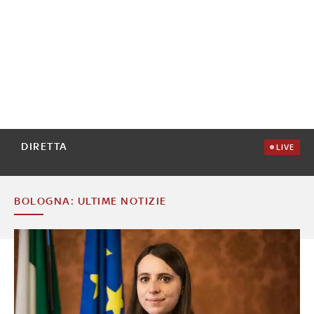
DIRETTA
LIVE
BOLOGNA: ULTIME NOTIZIE