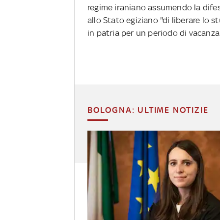
regime iraniano assumendo la difes
allo Stato egiziano "di liberare lo s
in patria per un periodo di vacanza
BOLOGNA: ULTIME NOTIZIE