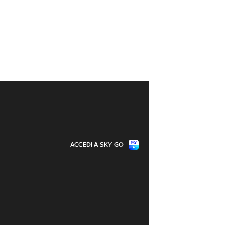
ACCEDI A SKY GO