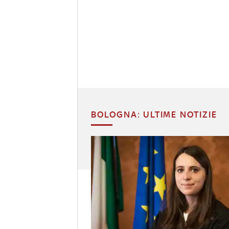
BOLOGNA: ULTIME NOTIZIE