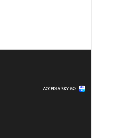
ACCEDI A SKY GO