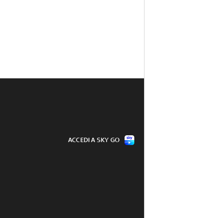
ACCEDI A SKY GO