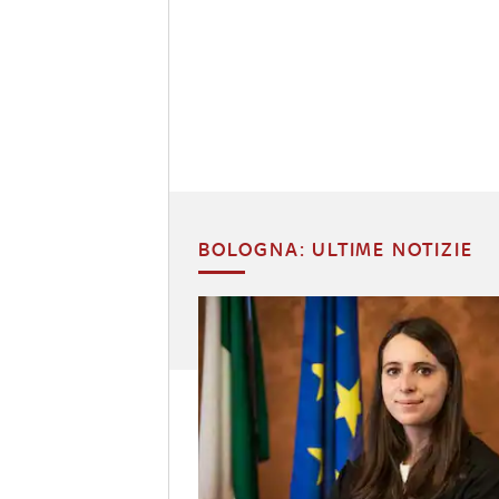
BOLOGNA: ULTIME NOTIZIE