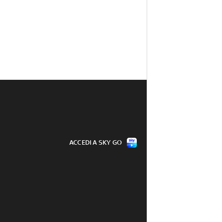
ACCEDI A SKY GO