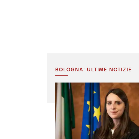
BOLOGNA: ULTIME NOTIZIE