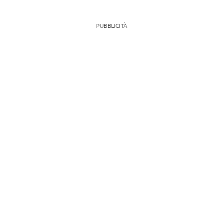
PUBBLICITÀ