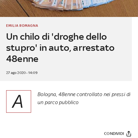
EMILIA ROMAGNA
Un chilo di 'droghe dello
stupro' in auto, arrestato
48enne
27 ago 2020 - 14:09
A
Bologna, 48enne controllato nei pressi di
un parco pubblico
CONDIVIDI