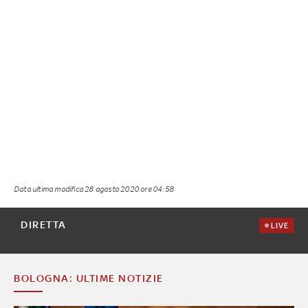
Data ultima modifica
28 agosto 2020 ore 04:58
DIRETTA
LIVE
BOLOGNA: ULTIME NOTIZIE