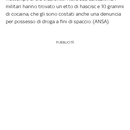
militari hanno trovato un etto di hascisc e 10 grammi
di cocaina, che gli sono costati anche una denuncia
per possesso di droga a fini di spaccio. (ANSA).
PUBBLICITÀ