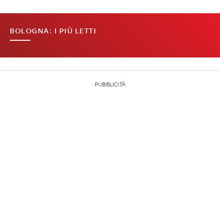
BOLOGNA: I PIÙ LETTI
PUBBLICITÀ