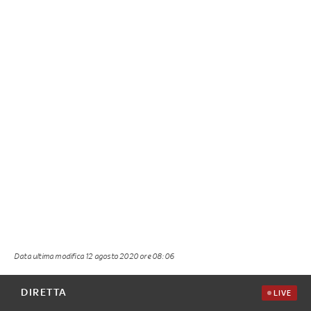
Data ultima modifica
12 agosto 2020 ore 08:06
DIRETTA
LIVE