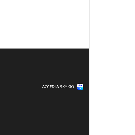
ACCEDI A SKY GO