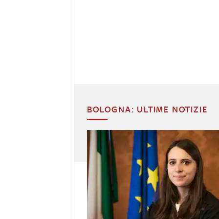
BOLOGNA: ULTIME NOTIZIE