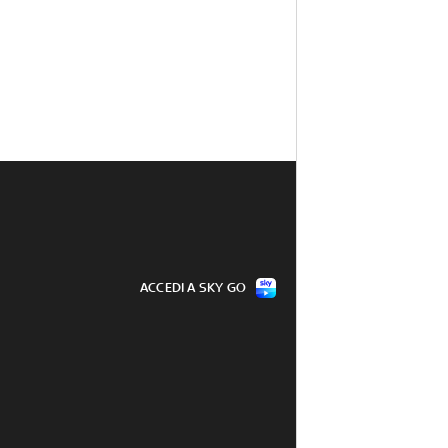
ACCEDI A SKY GO