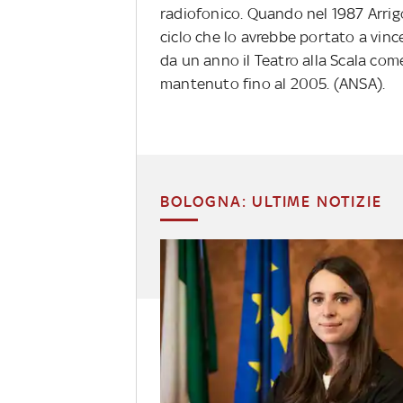
radiofonico. Quando nel 1987 Arrig
ciclo che lo avrebbe portato a vince
da un anno il Teatro alla Scala com
mantenuto fino al 2005. (ANSA).
BOLOGNA: ULTIME NOTIZIE