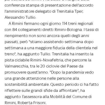
conferenza stampa di presentazione dell'accordo
l'amministratore delegato di Trenitalia Tper,
Alessandro Tullio.
A Rimini fermano ogni giorno 114 treni regionali
con 84 collegamenti diretti Rimini-Bologna. I tassi di
riempimento non sono ancora quelli degli anni
passati, però "stiamo assistendo settimana dopo
settimana a una maggiore fiducia della clientela nel
treno", ha aggiunto Tullio. Trenitalia ha inserito la
pista ciclabile Rimini-Novafeltria, che percorre la
Valmarecchia, tra le 20 ciclovie del Paese da
promuovere quest'anno. "Dopo la pandemia vedo
una grande attenzione nelle persone alla
sostenibilità ambientale. Questo periodo ci ha fatto
riflettere sulle grandi sfide da affrontare", ha
aggiunto l'assessora alla Mobilità del Comune di
Rimini, Roberta Frisoni.