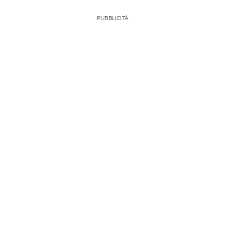
PUBBLICITÀ