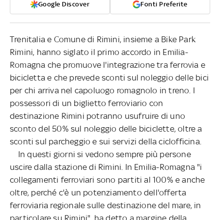
Google Discover
Fonti Preferite
Trenitalia e Comune di Rimini, insieme a Bike Park
Rimini, hanno siglato il primo accordo in Emilia-
Romagna che promuove l'integrazione tra ferrovia e
bicicletta e che prevede sconti sul noleggio delle bici
per chi arriva nel capoluogo romagnolo in treno. I
possessori di un biglietto ferroviario con
destinazione Rimini potranno usufruire di uno
sconto del 50% sul noleggio delle biciclette, oltre a
sconti sul parcheggio e sui servizi della ciclofficina.
In questi giorni si vedono sempre più persone
uscire dalla stazione di Rimini. In Emilia-Romagna "i
collegamenti ferroviari sono partiti al 100% e anche
oltre, perché c'è un potenziamento dell'offerta
ferroviaria regionale sulle destinazione del mare, in
particolare su Rimini", ha detto a margine della