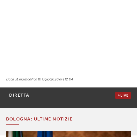
Data ultima modifica
10 luglio 2020 ore 12:04
DIRETTA
LIVE
BOLOGNA: ULTIME NOTIZIE