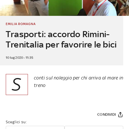
EMILIA ROMAGNA
Trasporti: accordo Rimini-
Trenitalia per favorire le bici
10 lug 2020 - 11:35
S
conti sul noleggio per chi arriva al mare in
treno
CONDIVIDI
Sceglici su: