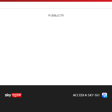
PUBBLICITÀ
ACCEDI A SKY GO