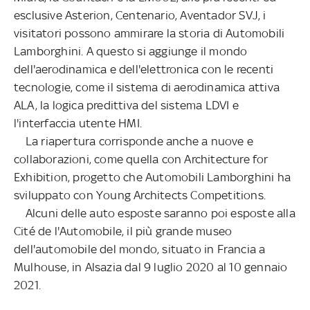
esclusive Asterion, Centenario, Aventador SVJ, i
visitatori possono ammirare la storia di Automobili
Lamborghini. A questo si aggiunge il mondo
dell'aerodinamica e dell'elettronica con le recenti
tecnologie, come il sistema di aerodinamica attiva
ALA, la logica predittiva del sistema LDVI e
l'interfaccia utente HMI.
La riapertura corrisponde anche a nuove e
collaborazioni, come quella con Architecture for
Exhibition, progetto che Automobili Lamborghini ha
sviluppato con Young Architects Competitions.
Alcuni delle auto esposte saranno poi esposte alla
Cité de l'Automobile, il più grande museo
dell'automobile del mondo, situato in Francia a
Mulhouse, in Alsazia dal 9 luglio 2020 al 10 gennaio
2021.