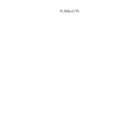
PUBBLICITÀ