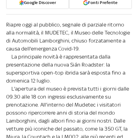
Google Discover
Fonti Preferite
Riapre oggi al pubblico, segnale di parziale ritorno
alla normalità, il MUDETEC, il Museo delle Tecnologie
di Automobili Lamborghini, chiuso forzatamente a
causa dell'emergenza Covid-19.
La principale novità è rappresentata dalla
presentazione della nuova Sián Roadster: la
supersportiva open-top ibrida sarà esposta fino a
domenica 12 luglio.
L'apertura del museo è prevista tutti i giorni dalle
09.30 alle 18 con ingressi esclusivamente su
prenotazione. All'interno del Mudetec i visitatori
possono ripercorrere anni di storia del mondo
Lamborghini, dagli albori fino ai giorni nostri. Dalle
vetture più iconiche del passato, come la 350 GT, la
Miura, la Countach e la LM002, alle più recenti ed