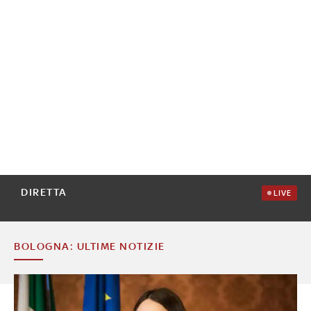
DIRETTA
LIVE
BOLOGNA: ULTIME NOTIZIE