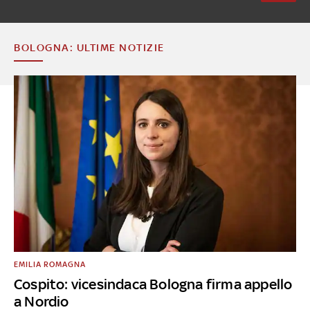
BOLOGNA: ULTIME NOTIZIE
EMILIA ROMAGNA
Cospito: vicesindaca Bologna firma appello
a Nordio