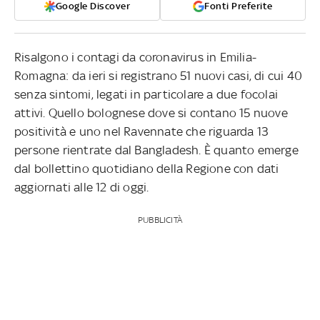
Google Discover
Fonti Preferite
Risalgono i contagi da coronavirus in Emilia-
Romagna: da ieri si registrano 51 nuovi casi, di cui 40
senza sintomi, legati in particolare a due focolai
attivi. Quello bolognese dove si contano 15 nuove
positività e uno nel Ravennate che riguarda 13
persone rientrate dal Bangladesh. È quanto emerge
dal bollettino quotidiano della Regione con dati
aggiornati alle 12 di oggi.
PUBBLICITÀ