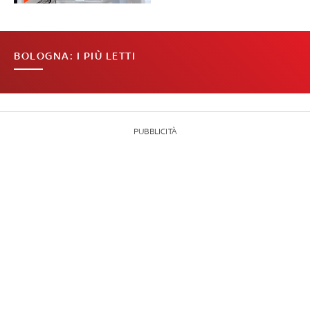
BOLOGNA: I PIÙ LETTI
PUBBLICITÀ