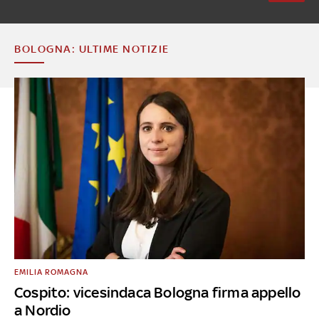
BOLOGNA: ULTIME NOTIZIE
EMILIA ROMAGNA
Cospito: vicesindaca Bologna firma appello
a Nordio