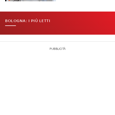
BOLOGNA: I PIÙ LETTI
PUBBLICITÀ