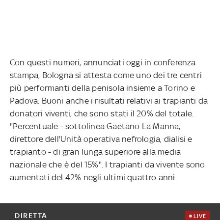
Con questi numeri, annunciati oggi in conferenza
stampa, Bologna si attesta come uno dei tre centri
più performanti della penisola insieme a Torino e
Padova. Buoni anche i risultati relativi ai trapianti da
donatori viventi, che sono stati il 20% del totale.
"Percentuale - sottolinea Gaetano La Manna,
direttore dell'Unità operativa nefrologia, dialisi e
trapianto - di gran lunga superiore alla media
nazionale che è del 15%". I trapianti da vivente sono
aumentati del 42% negli ultimi quattro anni.
DIRETTA
LIVE