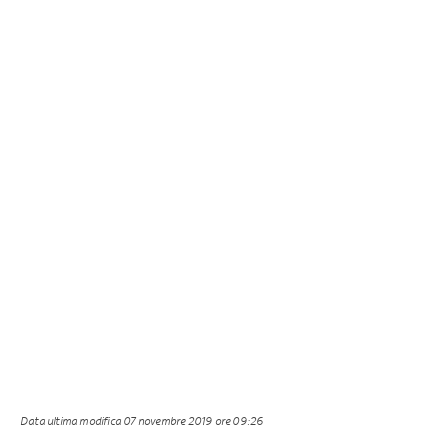
Data ultima modifica
07 novembre 2019 ore 09:26