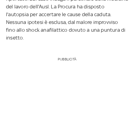
del lavoro dell'Ausl. La Procura ha disposto
l'autopsia per accertare le cause della caduta.
Nessuna ipotesi è esclusa, dal malore improvviso
fino allo shock anafilattico dovuto a una puntura di
insetto.
PUBBLICITÀ