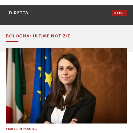
DIRETTA
LIVE
BOLOGNA: ULTIME NOTIZIE
EMILIA ROMAGNA