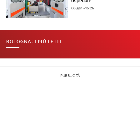
ospedale
08 gen - 15:26
BOLOGNA: I PIÙ LETTI
PUBBLICITÀ