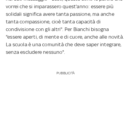
vorrei che si imparassero quest'anno: essere più
solidali significa avere tanta passione, ma anche
tanta compassione, cioè tanta capacità di
condivisione con gli altri". Per Bianchi bisogna
"essere aperti, di mente e di cuore, anche alle novità.
La scuola è una comunità che deve saper integrare,
senza escludere nessuno".
PUBBLICITÀ