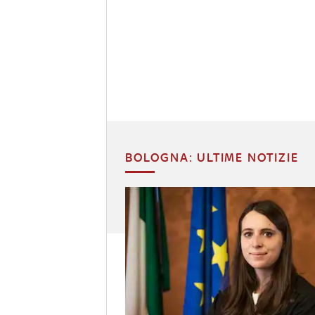
BOLOGNA: ULTIME NOTIZIE