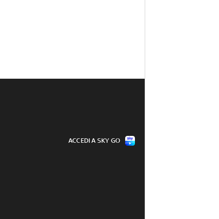
ACCEDI A SKY GO