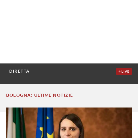
DIRETTA
LIVE
BOLOGNA: ULTIME NOTIZIE