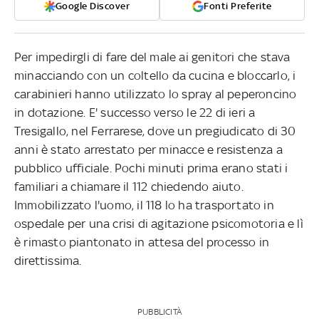
Google Discover
Fonti Preferite
Per impedirgli di fare del male ai genitori che stava
minacciando con un coltello da cucina e bloccarlo, i
carabinieri hanno utilizzato lo spray al peperoncino
in dotazione. E' successo verso le 22 di ieri a
Tresigallo, nel Ferrarese, dove un pregiudicato di 30
anni è stato arrestato per minacce e resistenza a
pubblico ufficiale. Pochi minuti prima erano stati i
familiari a chiamare il 112 chiedendo aiuto.
Immobilizzato l'uomo, il 118 lo ha trasportato in
ospedale per una crisi di agitazione psicomotoria e lì
è rimasto piantonato in attesa del processo in
direttissima.
PUBBLICITÀ